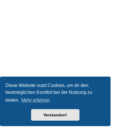
Diese Website nutzt Cookies, um dir den
bestmöglichen Komfort bei der Nutzung zu
bieten.
Mehr erfahren
Verstanden!