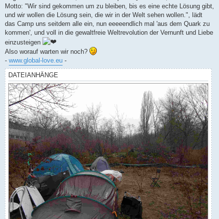
Motto: "Wir sind gekommen um zu bleiben, bis es eine echte Lösung gibt,
und wir wollen die Lösung sein, die wir in der Welt sehen wollen.", lädt
das Camp uns seitdem alle ein, nun eeeeendlich mal 'aus dem Quark zu
kommen', und voll in die gewaltfreie Weltrevolution der Vernunft und Liebe
einzusteigen
Also worauf warten wir noch?
-
www.global-love.eu
-
DATEIANHÄNGE