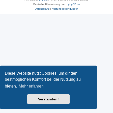
Deutsche Übersetzung durch
phpBB.de
Datenschutz
|
Nutzungsbedingungen
Diese Website nutzt Cookies, um dir den
bestmöglichen Komfort bei der Nutzung zu
bieten.
Mehr erfahren
Verstanden!