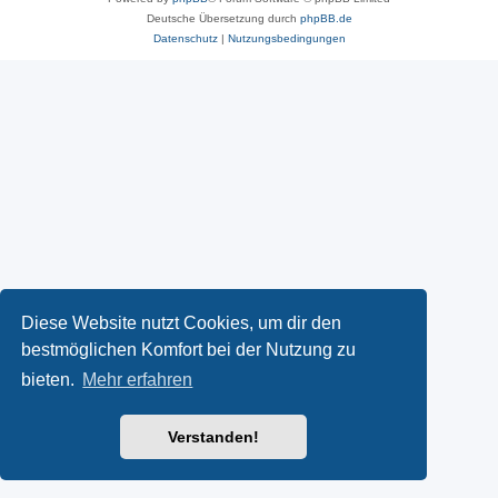
Deutsche Übersetzung durch
phpBB.de
Datenschutz
|
Nutzungsbedingungen
Diese Website nutzt Cookies, um dir den
bestmöglichen Komfort bei der Nutzung zu
bieten.
Mehr erfahren
Verstanden!