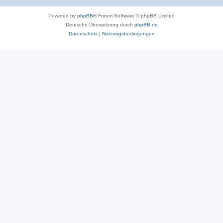
Powered by
phpBB
® Forum Software © phpBB Limited
Deutsche Übersetzung durch
phpBB.de
Datenschutz
|
Nutzungsbedingungen