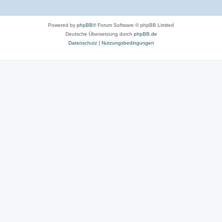
Powered by
phpBB
® Forum Software © phpBB Limited
Deutsche Übersetzung durch
phpBB.de
Datenschutz
|
Nutzungsbedingungen