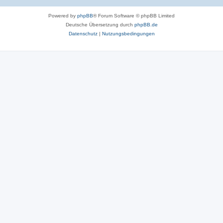
Powered by
phpBB
® Forum Software © phpBB Limited
Deutsche Übersetzung durch
phpBB.de
Datenschutz
|
Nutzungsbedingungen