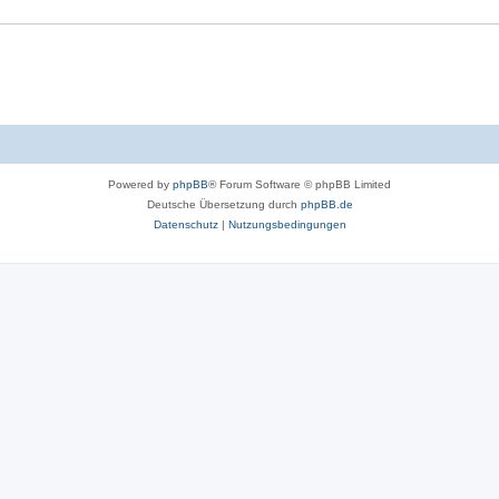
Powered by
phpBB
® Forum Software © phpBB Limited
Deutsche Übersetzung durch
phpBB.de
Datenschutz
|
Nutzungsbedingungen