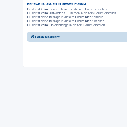
BERECHTIGUNGEN IN DIESEM FORUM
Du darfst
keine
neuen Themen in diesem Forum erstellen.
Du darfst
keine
Antworten zu Themen in diesem Forum erstellen.
Du darfst deine Beiträge in diesem Forum
nicht
ändern.
Du darfst deine Beiträge in diesem Forum
nicht
löschen.
Du darfst
keine
Dateianhänge in diesem Forum erstellen.
Foren-Übersicht