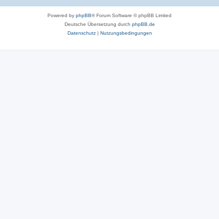
Powered by
phpBB
® Forum Software © phpBB Limited
Deutsche Übersetzung durch
phpBB.de
Datenschutz
|
Nutzungsbedingungen