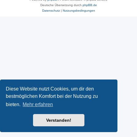
Deutsche Übersetzung durch
phpBB.de
Datenschutz
|
Nutzungsbedingungen
Diese Website nutzt Cookies, um dir den
bestmöglichen Komfort bei der Nutzung zu
bieten.
Mehr erfahren
Verstanden!