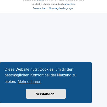
Deutsche Übersetzung durch
phpBB.de
Datenschutz
|
Nutzungsbedingungen
Diese Website nutzt Cookies, um dir den
bestmöglichen Komfort bei der Nutzung zu
bieten.
Mehr erfahren
Verstanden!