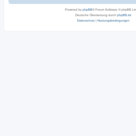
Powered by
phpBB
® Forum Software © phpBB Lim
Deutsche Übersetzung durch
phpBB.de
Datenschutz
|
Nutzungsbedingungen