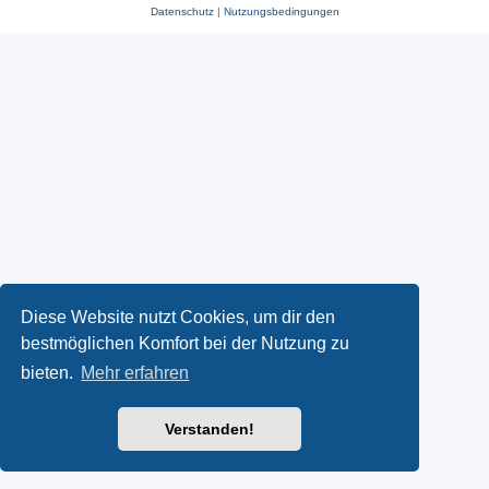
Datenschutz
|
Nutzungsbedingungen
Diese Website nutzt Cookies, um dir den
bestmöglichen Komfort bei der Nutzung zu
bieten.
Mehr erfahren
Verstanden!