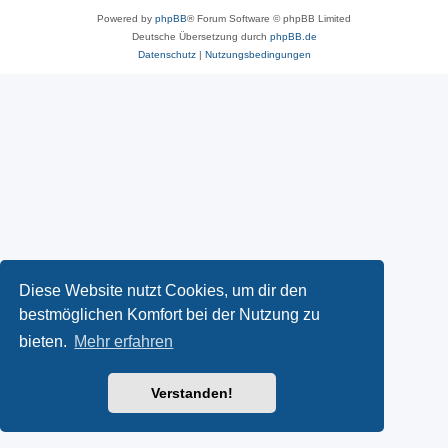
Powered by
phpBB
® Forum Software © phpBB Limited
Deutsche Übersetzung durch
phpBB.de
Datenschutz
|
Nutzungsbedingungen
Diese Website nutzt Cookies, um dir den
bestmöglichen Komfort bei der Nutzung zu
bieten.
Mehr erfahren
Verstanden!