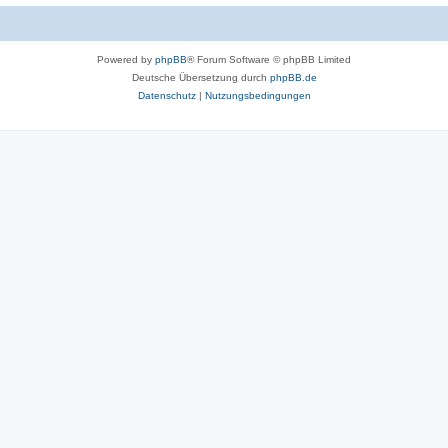
Powered by
phpBB
® Forum Software © phpBB Limited
Deutsche Übersetzung durch
phpBB.de
Datenschutz
|
Nutzungsbedingungen