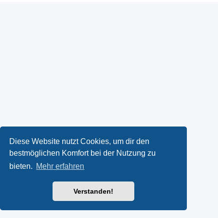
Diese Website nutzt Cookies, um dir den
bestmöglichen Komfort bei der Nutzung zu
bieten.
Mehr erfahren
Verstanden!