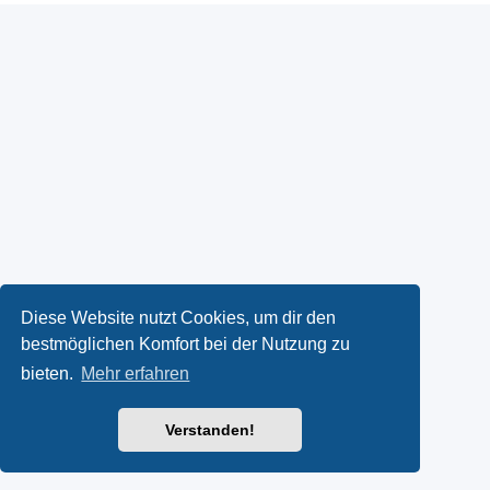
Diese Website nutzt Cookies, um dir den
bestmöglichen Komfort bei der Nutzung zu
bieten.
Mehr erfahren
Verstanden!