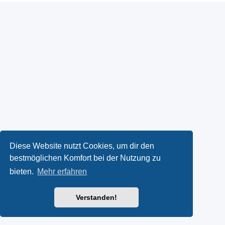
Diese Website nutzt Cookies, um dir den
bestmöglichen Komfort bei der Nutzung zu
bieten.
Mehr erfahren
Verstanden!