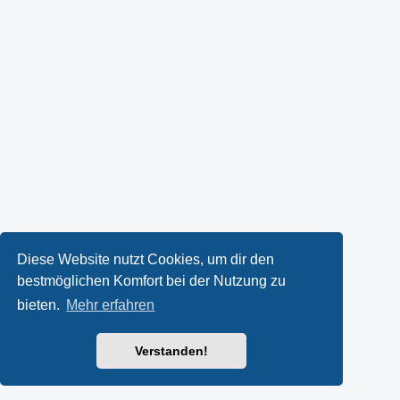
Diese Website nutzt Cookies, um dir den
bestmöglichen Komfort bei der Nutzung zu
bieten.
Mehr erfahren
Verstanden!