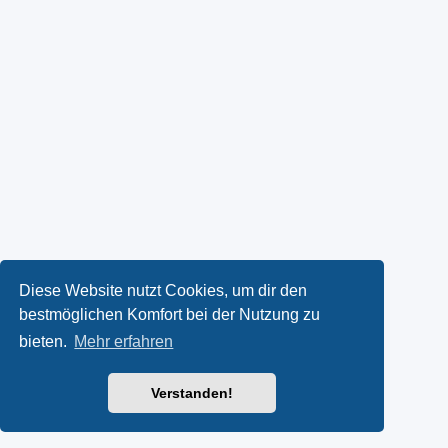
Diese Website nutzt Cookies, um dir den
bestmöglichen Komfort bei der Nutzung zu
bieten.
Mehr erfahren
Verstanden!