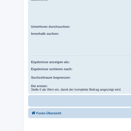
Unterforen durchsuchen:
Innerhalb suchen:
Ergebnisse anzeigen als:
Ergebnisse sortieren nach:
Suchzeitraum begrenzen:
Die ersten:
Stelle 0 als Wert ein, damit der komplette Beitrag angezeigt wird.
Foren-Übersicht