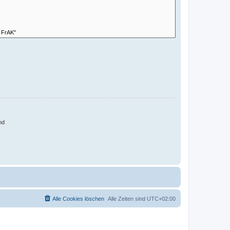
nd
Alle Cookies löschen
Alle Zeiten sind
UTC+02:00