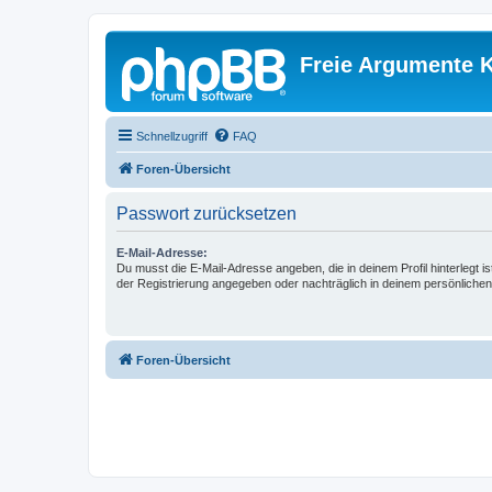
Freie Argumente K
Schnellzugriff
FAQ
Foren-Übersicht
Passwort zurücksetzen
E-Mail-Adresse:
Du musst die E-Mail-Adresse angeben, die in deinem Profil hinterlegt is
der Registrierung angegeben oder nachträglich in deinem persönlichen
Foren-Übersicht