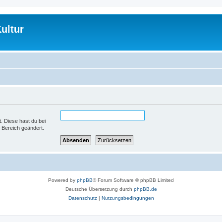
ultur
t. Diese hast du bei
 Bereich geändert.
Powered by
phpBB
® Forum Software © phpBB Limited
Deutsche Übersetzung durch
phpBB.de
Datenschutz
|
Nutzungsbedingungen