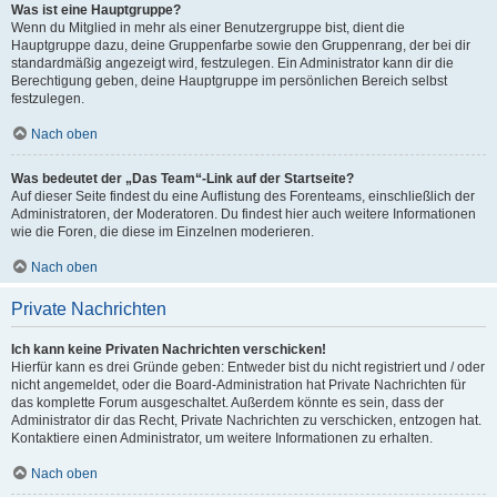
Was ist eine Hauptgruppe?
Wenn du Mitglied in mehr als einer Benutzergruppe bist, dient die
Hauptgruppe dazu, deine Gruppenfarbe sowie den Gruppenrang, der bei dir
standardmäßig angezeigt wird, festzulegen. Ein Administrator kann dir die
Berechtigung geben, deine Hauptgruppe im persönlichen Bereich selbst
festzulegen.
Nach oben
Was bedeutet der „Das Team“-Link auf der Startseite?
Auf dieser Seite findest du eine Auflistung des Forenteams, einschließlich der
Administratoren, der Moderatoren. Du findest hier auch weitere Informationen
wie die Foren, die diese im Einzelnen moderieren.
Nach oben
Private Nachrichten
Ich kann keine Privaten Nachrichten verschicken!
Hierfür kann es drei Gründe geben: Entweder bist du nicht registriert und / oder
nicht angemeldet, oder die Board-Administration hat Private Nachrichten für
das komplette Forum ausgeschaltet. Außerdem könnte es sein, dass der
Administrator dir das Recht, Private Nachrichten zu verschicken, entzogen hat.
Kontaktiere einen Administrator, um weitere Informationen zu erhalten.
Nach oben