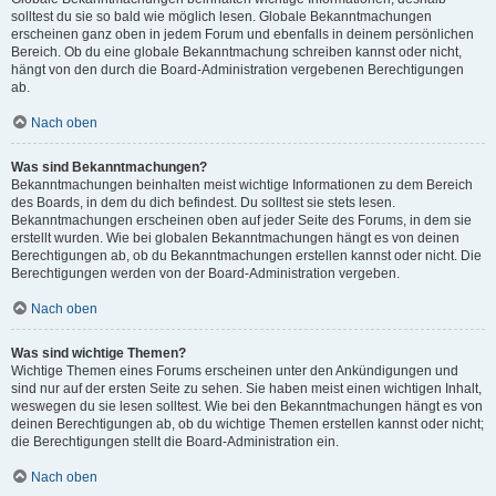
solltest du sie so bald wie möglich lesen. Globale Bekanntmachungen
erscheinen ganz oben in jedem Forum und ebenfalls in deinem persönlichen
Bereich. Ob du eine globale Bekanntmachung schreiben kannst oder nicht,
hängt von den durch die Board-Administration vergebenen Berechtigungen
ab.
Nach oben
Was sind Bekanntmachungen?
Bekanntmachungen beinhalten meist wichtige Informationen zu dem Bereich
des Boards, in dem du dich befindest. Du solltest sie stets lesen.
Bekanntmachungen erscheinen oben auf jeder Seite des Forums, in dem sie
erstellt wurden. Wie bei globalen Bekanntmachungen hängt es von deinen
Berechtigungen ab, ob du Bekanntmachungen erstellen kannst oder nicht. Die
Berechtigungen werden von der Board-Administration vergeben.
Nach oben
Was sind wichtige Themen?
Wichtige Themen eines Forums erscheinen unter den Ankündigungen und
sind nur auf der ersten Seite zu sehen. Sie haben meist einen wichtigen Inhalt,
weswegen du sie lesen solltest. Wie bei den Bekanntmachungen hängt es von
deinen Berechtigungen ab, ob du wichtige Themen erstellen kannst oder nicht;
die Berechtigungen stellt die Board-Administration ein.
Nach oben