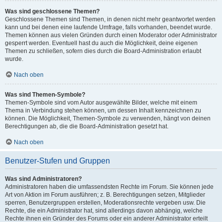
Was sind geschlossene Themen?
Geschlossene Themen sind Themen, in denen nicht mehr geantwortet werden
kann und bei denen eine laufende Umfrage, falls vorhanden, beendet wurde.
Themen können aus vielen Gründen durch einen Moderator oder Administrator
gesperrt werden. Eventuell hast du auch die Möglichkeit, deine eigenen
Themen zu schließen, sofern dies durch die Board-Administration erlaubt
wurde.
Nach oben
Was sind Themen-Symbole?
Themen-Symbole sind vom Autor ausgewählte Bilder, welche mit einem
Thema in Verbindung stehen können, um dessen Inhalt kennzeichnen zu
können. Die Möglichkeit, Themen-Symbole zu verwenden, hängt von deinen
Berechtigungen ab, die die Board-Administration gesetzt hat.
Nach oben
Benutzer-Stufen und Gruppen
Was sind Administratoren?
Administratoren haben die umfassendsten Rechte im Forum. Sie können jede
Art von Aktion im Forum ausführen; z. B. Berechtigungen setzen, Mitglieder
sperren, Benutzergruppen erstellen, Moderationsrechte vergeben usw. Die
Rechte, die ein Administrator hat, sind allerdings davon abhängig, welche
Rechte ihnen ein Gründer des Forums oder ein anderer Administrator erteilt