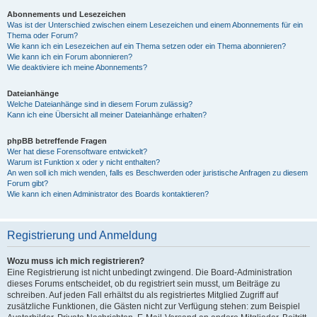
Abonnements und Lesezeichen
Was ist der Unterschied zwischen einem Lesezeichen und einem Abonnements für ein
Thema oder Forum?
Wie kann ich ein Lesezeichen auf ein Thema setzen oder ein Thema abonnieren?
Wie kann ich ein Forum abonnieren?
Wie deaktiviere ich meine Abonnements?
Dateianhänge
Welche Dateianhänge sind in diesem Forum zulässig?
Kann ich eine Übersicht all meiner Dateianhänge erhalten?
phpBB betreffende Fragen
Wer hat diese Forensoftware entwickelt?
Warum ist Funktion x oder y nicht enthalten?
An wen soll ich mich wenden, falls es Beschwerden oder juristische Anfragen zu diesem
Forum gibt?
Wie kann ich einen Administrator des Boards kontaktieren?
Registrierung und Anmeldung
Wozu muss ich mich registrieren?
Eine Registrierung ist nicht unbedingt zwingend. Die Board-Administration
dieses Forums entscheidet, ob du registriert sein musst, um Beiträge zu
schreiben. Auf jeden Fall erhältst du als registriertes Mitglied Zugriff auf
zusätzliche Funktionen, die Gästen nicht zur Verfügung stehen: zum Beispiel