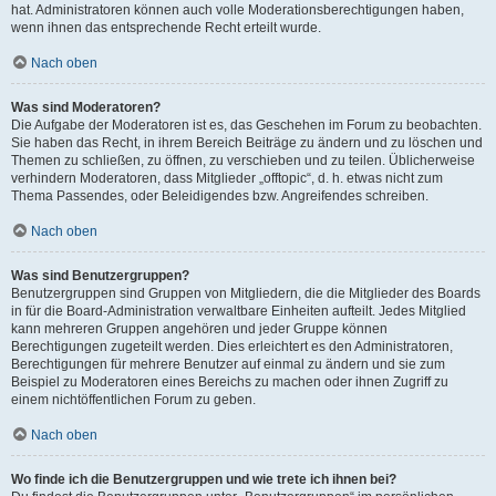
hat. Administratoren können auch volle Moderationsberechtigungen haben,
wenn ihnen das entsprechende Recht erteilt wurde.
Nach oben
Was sind Moderatoren?
Die Aufgabe der Moderatoren ist es, das Geschehen im Forum zu beobachten.
Sie haben das Recht, in ihrem Bereich Beiträge zu ändern und zu löschen und
Themen zu schließen, zu öffnen, zu verschieben und zu teilen. Üblicherweise
verhindern Moderatoren, dass Mitglieder „offtopic“, d. h. etwas nicht zum
Thema Passendes, oder Beleidigendes bzw. Angreifendes schreiben.
Nach oben
Was sind Benutzergruppen?
Benutzergruppen sind Gruppen von Mitgliedern, die die Mitglieder des Boards
in für die Board-Administration verwaltbare Einheiten aufteilt. Jedes Mitglied
kann mehreren Gruppen angehören und jeder Gruppe können
Berechtigungen zugeteilt werden. Dies erleichtert es den Administratoren,
Berechtigungen für mehrere Benutzer auf einmal zu ändern und sie zum
Beispiel zu Moderatoren eines Bereichs zu machen oder ihnen Zugriff zu
einem nichtöffentlichen Forum zu geben.
Nach oben
Wo finde ich die Benutzergruppen und wie trete ich ihnen bei?