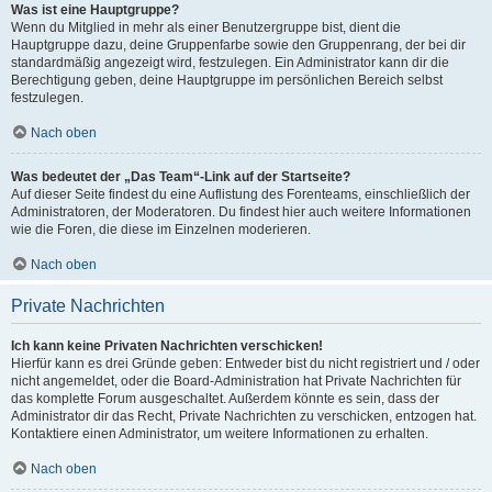
Was ist eine Hauptgruppe?
Wenn du Mitglied in mehr als einer Benutzergruppe bist, dient die
Hauptgruppe dazu, deine Gruppenfarbe sowie den Gruppenrang, der bei dir
standardmäßig angezeigt wird, festzulegen. Ein Administrator kann dir die
Berechtigung geben, deine Hauptgruppe im persönlichen Bereich selbst
festzulegen.
Nach oben
Was bedeutet der „Das Team“-Link auf der Startseite?
Auf dieser Seite findest du eine Auflistung des Forenteams, einschließlich der
Administratoren, der Moderatoren. Du findest hier auch weitere Informationen
wie die Foren, die diese im Einzelnen moderieren.
Nach oben
Private Nachrichten
Ich kann keine Privaten Nachrichten verschicken!
Hierfür kann es drei Gründe geben: Entweder bist du nicht registriert und / oder
nicht angemeldet, oder die Board-Administration hat Private Nachrichten für
das komplette Forum ausgeschaltet. Außerdem könnte es sein, dass der
Administrator dir das Recht, Private Nachrichten zu verschicken, entzogen hat.
Kontaktiere einen Administrator, um weitere Informationen zu erhalten.
Nach oben