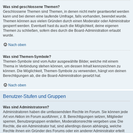
Was sind geschlossene Themen?
Geschlossene Themen sind Themen, in denen nicht mehr geantwortet werden
kann und bei denen eine laufende Umfrage, falls vorhanden, beendet wurde.
Themen können aus vielen Gründen durch einen Moderator oder Administrator
gesperrt werden. Eventuell hast du auch die Möglichkeit, deine eigenen
Themen zu schließen, sofern dies durch die Board-Administration erlaubt
wurde.
Nach oben
Was sind Themen-Symbole?
Themen-Symbole sind vom Autor ausgewählte Bilder, welche mit einem
Thema in Verbindung stehen können, um dessen Inhalt kennzeichnen zu
können. Die Möglichkeit, Themen-Symbole zu verwenden, hängt von deinen
Berechtigungen ab, die die Board-Administration gesetzt hat.
Nach oben
Benutzer-Stufen und Gruppen
Was sind Administratoren?
Administratoren haben die umfassendsten Rechte im Forum. Sie können jede
Art von Aktion im Forum ausführen; z. B. Berechtigungen setzen, Mitglieder
sperren, Benutzergruppen erstellen, Moderationsrechte vergeben usw. Die
Rechte, die ein Administrator hat, sind allerdings davon abhängig, welche
Rechte ihnen ein Gründer des Forums oder ein anderer Administrator erteilt