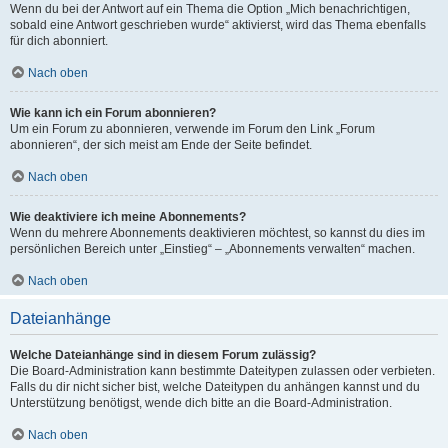
Wenn du bei der Antwort auf ein Thema die Option „Mich benachrichtigen,
sobald eine Antwort geschrieben wurde“ aktivierst, wird das Thema ebenfalls
für dich abonniert.
Nach oben
Wie kann ich ein Forum abonnieren?
Um ein Forum zu abonnieren, verwende im Forum den Link „Forum
abonnieren“, der sich meist am Ende der Seite befindet.
Nach oben
Wie deaktiviere ich meine Abonnements?
Wenn du mehrere Abonnements deaktivieren möchtest, so kannst du dies im
persönlichen Bereich unter „Einstieg“ – „Abonnements verwalten“ machen.
Nach oben
Dateianhänge
Welche Dateianhänge sind in diesem Forum zulässig?
Die Board-Administration kann bestimmte Dateitypen zulassen oder verbieten.
Falls du dir nicht sicher bist, welche Dateitypen du anhängen kannst und du
Unterstützung benötigst, wende dich bitte an die Board-Administration.
Nach oben