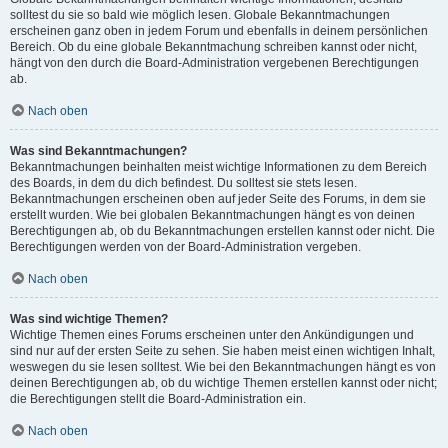
solltest du sie so bald wie möglich lesen. Globale Bekanntmachungen
erscheinen ganz oben in jedem Forum und ebenfalls in deinem persönlichen
Bereich. Ob du eine globale Bekanntmachung schreiben kannst oder nicht,
hängt von den durch die Board-Administration vergebenen Berechtigungen
ab.
Nach oben
Was sind Bekanntmachungen?
Bekanntmachungen beinhalten meist wichtige Informationen zu dem Bereich
des Boards, in dem du dich befindest. Du solltest sie stets lesen.
Bekanntmachungen erscheinen oben auf jeder Seite des Forums, in dem sie
erstellt wurden. Wie bei globalen Bekanntmachungen hängt es von deinen
Berechtigungen ab, ob du Bekanntmachungen erstellen kannst oder nicht. Die
Berechtigungen werden von der Board-Administration vergeben.
Nach oben
Was sind wichtige Themen?
Wichtige Themen eines Forums erscheinen unter den Ankündigungen und
sind nur auf der ersten Seite zu sehen. Sie haben meist einen wichtigen Inhalt,
weswegen du sie lesen solltest. Wie bei den Bekanntmachungen hängt es von
deinen Berechtigungen ab, ob du wichtige Themen erstellen kannst oder nicht;
die Berechtigungen stellt die Board-Administration ein.
Nach oben