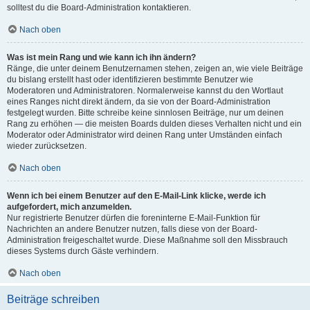
solltest du die Board-Administration kontaktieren.
Nach oben
Was ist mein Rang und wie kann ich ihn ändern?
Ränge, die unter deinem Benutzernamen stehen, zeigen an, wie viele Beiträge
du bislang erstellt hast oder identifizieren bestimmte Benutzer wie
Moderatoren und Administratoren. Normalerweise kannst du den Wortlaut
eines Ranges nicht direkt ändern, da sie von der Board-Administration
festgelegt wurden. Bitte schreibe keine sinnlosen Beiträge, nur um deinen
Rang zu erhöhen — die meisten Boards dulden dieses Verhalten nicht und ein
Moderator oder Administrator wird deinen Rang unter Umständen einfach
wieder zurücksetzen.
Nach oben
Wenn ich bei einem Benutzer auf den E-Mail-Link klicke, werde ich
aufgefordert, mich anzumelden.
Nur registrierte Benutzer dürfen die foreninterne E-Mail-Funktion für
Nachrichten an andere Benutzer nutzen, falls diese von der Board-
Administration freigeschaltet wurde. Diese Maßnahme soll den Missbrauch
dieses Systems durch Gäste verhindern.
Nach oben
Beiträge schreiben