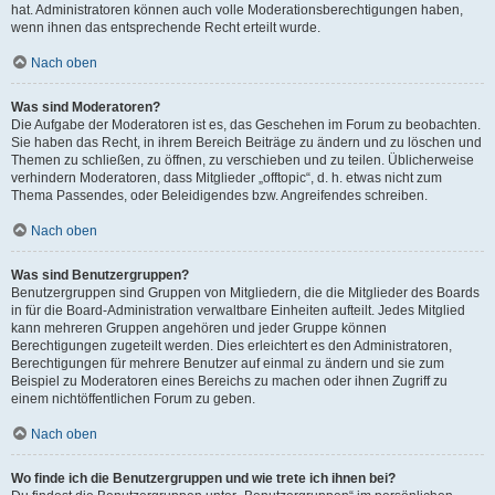
hat. Administratoren können auch volle Moderationsberechtigungen haben,
wenn ihnen das entsprechende Recht erteilt wurde.
Nach oben
Was sind Moderatoren?
Die Aufgabe der Moderatoren ist es, das Geschehen im Forum zu beobachten.
Sie haben das Recht, in ihrem Bereich Beiträge zu ändern und zu löschen und
Themen zu schließen, zu öffnen, zu verschieben und zu teilen. Üblicherweise
verhindern Moderatoren, dass Mitglieder „offtopic“, d. h. etwas nicht zum
Thema Passendes, oder Beleidigendes bzw. Angreifendes schreiben.
Nach oben
Was sind Benutzergruppen?
Benutzergruppen sind Gruppen von Mitgliedern, die die Mitglieder des Boards
in für die Board-Administration verwaltbare Einheiten aufteilt. Jedes Mitglied
kann mehreren Gruppen angehören und jeder Gruppe können
Berechtigungen zugeteilt werden. Dies erleichtert es den Administratoren,
Berechtigungen für mehrere Benutzer auf einmal zu ändern und sie zum
Beispiel zu Moderatoren eines Bereichs zu machen oder ihnen Zugriff zu
einem nichtöffentlichen Forum zu geben.
Nach oben
Wo finde ich die Benutzergruppen und wie trete ich ihnen bei?