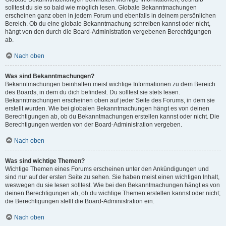
solltest du sie so bald wie möglich lesen. Globale Bekanntmachungen
erscheinen ganz oben in jedem Forum und ebenfalls in deinem persönlichen
Bereich. Ob du eine globale Bekanntmachung schreiben kannst oder nicht,
hängt von den durch die Board-Administration vergebenen Berechtigungen
ab.
Nach oben
Was sind Bekanntmachungen?
Bekanntmachungen beinhalten meist wichtige Informationen zu dem Bereich
des Boards, in dem du dich befindest. Du solltest sie stets lesen.
Bekanntmachungen erscheinen oben auf jeder Seite des Forums, in dem sie
erstellt wurden. Wie bei globalen Bekanntmachungen hängt es von deinen
Berechtigungen ab, ob du Bekanntmachungen erstellen kannst oder nicht. Die
Berechtigungen werden von der Board-Administration vergeben.
Nach oben
Was sind wichtige Themen?
Wichtige Themen eines Forums erscheinen unter den Ankündigungen und
sind nur auf der ersten Seite zu sehen. Sie haben meist einen wichtigen Inhalt,
weswegen du sie lesen solltest. Wie bei den Bekanntmachungen hängt es von
deinen Berechtigungen ab, ob du wichtige Themen erstellen kannst oder nicht;
die Berechtigungen stellt die Board-Administration ein.
Nach oben