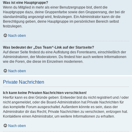
Was ist eine Hauptgruppe?
Wenn du Mitglied in mehr als einer Benutzergruppe bist, dient die
Hauptgruppe dazu, deine Gruppenfarbe sowie den Gruppenrang, der bei dir
standardmäßig angezeigt wird, festzulegen. Ein Administrator kann dir die
Berechtigung geben, deine Hauptgruppe im persönlichen Bereich selbst
festzulegen.
Nach oben
Was bedeutet der „Das Team“-Link auf der Startseite?
Auf dieser Seite findest du eine Auflistung des Forenteams, einschließlich der
Administratoren, der Moderatoren. Du findest hier auch weitere Informationen
wie die Foren, die diese im Einzelnen moderieren.
Nach oben
Private Nachrichten
Ich kann keine Privaten Nachrichten verschicken!
Hierfür kann es drei Gründe geben: Entweder bist du nicht registriert und / oder
nicht angemeldet, oder die Board-Administration hat Private Nachrichten für
das komplette Forum ausgeschaltet. Außerdem könnte es sein, dass der
Administrator dir das Recht, Private Nachrichten zu verschicken, entzogen hat.
Kontaktiere einen Administrator, um weitere Informationen zu erhalten.
Nach oben