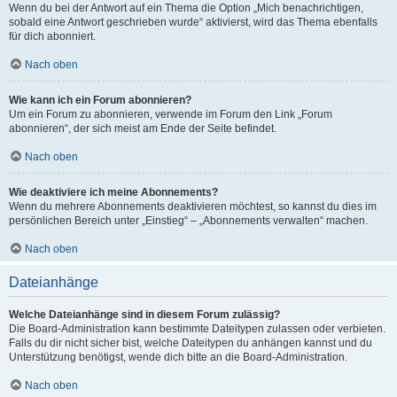
Wenn du bei der Antwort auf ein Thema die Option „Mich benachrichtigen,
sobald eine Antwort geschrieben wurde“ aktivierst, wird das Thema ebenfalls
für dich abonniert.
Nach oben
Wie kann ich ein Forum abonnieren?
Um ein Forum zu abonnieren, verwende im Forum den Link „Forum
abonnieren“, der sich meist am Ende der Seite befindet.
Nach oben
Wie deaktiviere ich meine Abonnements?
Wenn du mehrere Abonnements deaktivieren möchtest, so kannst du dies im
persönlichen Bereich unter „Einstieg“ – „Abonnements verwalten“ machen.
Nach oben
Dateianhänge
Welche Dateianhänge sind in diesem Forum zulässig?
Die Board-Administration kann bestimmte Dateitypen zulassen oder verbieten.
Falls du dir nicht sicher bist, welche Dateitypen du anhängen kannst und du
Unterstützung benötigst, wende dich bitte an die Board-Administration.
Nach oben