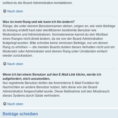
solltest du die Board-Administration kontaktieren.
Nach oben
Was ist mein Rang und wie kann ich ihn ändern?
Ränge, die unter deinem Benutzernamen stehen, zeigen an, wie viele Beiträge
du bislang erstellt hast oder identifizieren bestimmte Benutzer wie
Moderatoren und Administratoren. Normalerweise kannst du den Wortlaut
eines Ranges nicht direkt ändern, da sie von der Board-Administration
festgelegt wurden. Bitte schreibe keine sinnlosen Beiträge, nur um deinen
Rang zu erhöhen — die meisten Boards dulden dieses Verhalten nicht und ein
Moderator oder Administrator wird deinen Rang unter Umständen einfach
wieder zurücksetzen.
Nach oben
Wenn ich bei einem Benutzer auf den E-Mail-Link klicke, werde ich
aufgefordert, mich anzumelden.
Nur registrierte Benutzer dürfen die foreninterne E-Mail-Funktion für
Nachrichten an andere Benutzer nutzen, falls diese von der Board-
Administration freigeschaltet wurde. Diese Maßnahme soll den Missbrauch
dieses Systems durch Gäste verhindern.
Nach oben
Beiträge schreiben