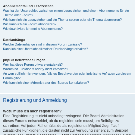
Abonnements und Lesezeichen
Was ist der Unterschied zwischen einem Lesezeichen und einem Abonnements für ein
Thema oder Forum?
Wie kann ich ein Lesezeichen auf ein Thema setzen oder ein Thema abonnieren?
Wie kann ich ein Forum abonnieren?
Wie deaktiviere ich meine Abonnements?
Dateianhänge
Welche Dateianhänge sind in diesem Forum zulässig?
Kann ich eine Übersicht all meiner Dateianhänge erhalten?
phpBB betreffende Fragen
Wer hat diese Forensoftware entwickelt?
Warum ist Funktion x oder y nicht enthalten?
An wen soll ich mich wenden, falls es Beschwerden oder juristische Anfragen zu diesem
Forum gibt?
Wie kann ich einen Administrator des Boards kontaktieren?
Registrierung und Anmeldung
Wozu muss ich mich registrieren?
Eine Registrierung ist nicht unbedingt zwingend. Die Board-Administration
dieses Forums entscheidet, ob du registriert sein musst, um Beiträge zu
schreiben. Auf jeden Fall erhältst du als registriertes Mitglied Zugriff auf
zusätzliche Funktionen, die Gästen nicht zur Verfügung stehen: zum Beispiel