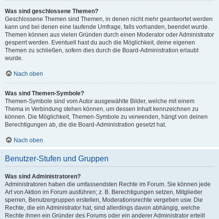
Was sind geschlossene Themen?
Geschlossene Themen sind Themen, in denen nicht mehr geantwortet werden
kann und bei denen eine laufende Umfrage, falls vorhanden, beendet wurde.
Themen können aus vielen Gründen durch einen Moderator oder Administrator
gesperrt werden. Eventuell hast du auch die Möglichkeit, deine eigenen
Themen zu schließen, sofern dies durch die Board-Administration erlaubt
wurde.
Nach oben
Was sind Themen-Symbole?
Themen-Symbole sind vom Autor ausgewählte Bilder, welche mit einem
Thema in Verbindung stehen können, um dessen Inhalt kennzeichnen zu
können. Die Möglichkeit, Themen-Symbole zu verwenden, hängt von deinen
Berechtigungen ab, die die Board-Administration gesetzt hat.
Nach oben
Benutzer-Stufen und Gruppen
Was sind Administratoren?
Administratoren haben die umfassendsten Rechte im Forum. Sie können jede
Art von Aktion im Forum ausführen; z. B. Berechtigungen setzen, Mitglieder
sperren, Benutzergruppen erstellen, Moderationsrechte vergeben usw. Die
Rechte, die ein Administrator hat, sind allerdings davon abhängig, welche
Rechte ihnen ein Gründer des Forums oder ein anderer Administrator erteilt