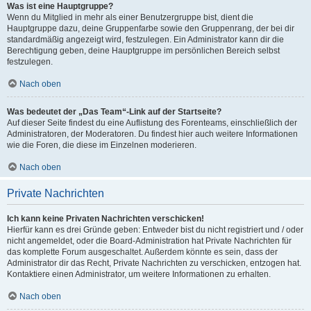
Was ist eine Hauptgruppe?
Wenn du Mitglied in mehr als einer Benutzergruppe bist, dient die
Hauptgruppe dazu, deine Gruppenfarbe sowie den Gruppenrang, der bei dir
standardmäßig angezeigt wird, festzulegen. Ein Administrator kann dir die
Berechtigung geben, deine Hauptgruppe im persönlichen Bereich selbst
festzulegen.
Nach oben
Was bedeutet der „Das Team“-Link auf der Startseite?
Auf dieser Seite findest du eine Auflistung des Forenteams, einschließlich der
Administratoren, der Moderatoren. Du findest hier auch weitere Informationen
wie die Foren, die diese im Einzelnen moderieren.
Nach oben
Private Nachrichten
Ich kann keine Privaten Nachrichten verschicken!
Hierfür kann es drei Gründe geben: Entweder bist du nicht registriert und / oder
nicht angemeldet, oder die Board-Administration hat Private Nachrichten für
das komplette Forum ausgeschaltet. Außerdem könnte es sein, dass der
Administrator dir das Recht, Private Nachrichten zu verschicken, entzogen hat.
Kontaktiere einen Administrator, um weitere Informationen zu erhalten.
Nach oben