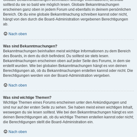
solltest du sie so bald wie möglich lesen. Globale Bekanntmachungen
erscheinen ganz oben in jedem Forum und ebenfalls in deinem persönlichen
Bereich. Ob du eine globale Bekanntmachung schreiben kannst oder nicht,
hängt von den durch die Board-Administration vergebenen Berechtigungen
ab.
Nach oben
Was sind Bekanntmachungen?
Bekanntmachungen beinhalten meist wichtige Informationen zu dem Bereich
des Boards, in dem du dich befindest. Du solltest sie stets lesen.
Bekanntmachungen erscheinen oben auf jeder Seite des Forums, in dem sie
erstellt wurden. Wie bei globalen Bekanntmachungen hängt es von deinen
Berechtigungen ab, ob du Bekanntmachungen erstellen kannst oder nicht. Die
Berechtigungen werden von der Board-Administration vergeben.
Nach oben
Was sind wichtige Themen?
Wichtige Themen eines Forums erscheinen unter den Ankündigungen und
sind nur auf der ersten Seite zu sehen. Sie haben meist einen wichtigen Inhalt,
weswegen du sie lesen solltest. Wie bei den Bekanntmachungen hängt es von
deinen Berechtigungen ab, ob du wichtige Themen erstellen kannst oder nicht;
die Berechtigungen stellt die Board-Administration ein.
Nach oben