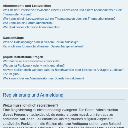
Abonnements und Lesezeichen
Was ist der Unterschied zwischen einem Lesezeichen und einem Abonnements für ein
Thema oder Forum?
Wie kann ich ein Lesezeichen auf ein Thema setzen oder ein Thema abonnieren?
Wie kann ich ein Forum abonnieren?
Wie deaktiviere ich meine Abonnements?
Dateianhänge
Welche Dateianhänge sind in diesem Forum zulässig?
Kann ich eine Übersicht all meiner Dateianhänge erhalten?
phpBB betreffende Fragen
Wer hat diese Forensoftware entwickelt?
Warum ist Funktion x oder y nicht enthalten?
An wen soll ich mich wenden, falls es Beschwerden oder juristische Anfragen zu diesem
Forum gibt?
Wie kann ich einen Administrator des Boards kontaktieren?
Registrierung und Anmeldung
Wozu muss ich mich registrieren?
Eine Registrierung ist nicht unbedingt zwingend. Die Board-Administration
dieses Forums entscheidet, ob du registriert sein musst, um Beiträge zu
schreiben. Auf jeden Fall erhältst du als registriertes Mitglied Zugriff auf
zusätzliche Funktionen, die Gästen nicht zur Verfügung stehen: zum Beispiel