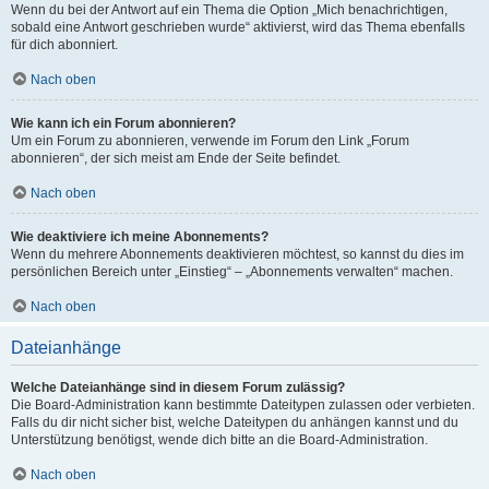
Wenn du bei der Antwort auf ein Thema die Option „Mich benachrichtigen,
sobald eine Antwort geschrieben wurde“ aktivierst, wird das Thema ebenfalls
für dich abonniert.
Nach oben
Wie kann ich ein Forum abonnieren?
Um ein Forum zu abonnieren, verwende im Forum den Link „Forum
abonnieren“, der sich meist am Ende der Seite befindet.
Nach oben
Wie deaktiviere ich meine Abonnements?
Wenn du mehrere Abonnements deaktivieren möchtest, so kannst du dies im
persönlichen Bereich unter „Einstieg“ – „Abonnements verwalten“ machen.
Nach oben
Dateianhänge
Welche Dateianhänge sind in diesem Forum zulässig?
Die Board-Administration kann bestimmte Dateitypen zulassen oder verbieten.
Falls du dir nicht sicher bist, welche Dateitypen du anhängen kannst und du
Unterstützung benötigst, wende dich bitte an die Board-Administration.
Nach oben