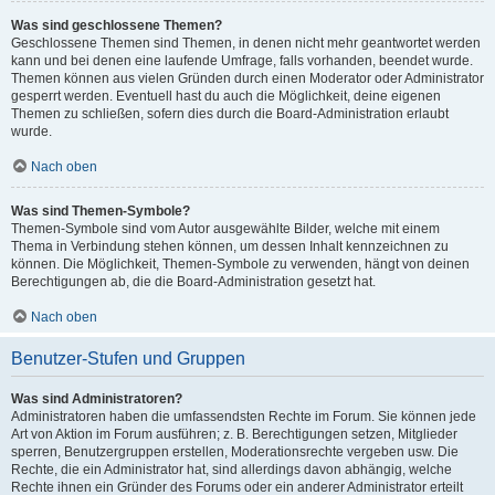
Was sind geschlossene Themen?
Geschlossene Themen sind Themen, in denen nicht mehr geantwortet werden
kann und bei denen eine laufende Umfrage, falls vorhanden, beendet wurde.
Themen können aus vielen Gründen durch einen Moderator oder Administrator
gesperrt werden. Eventuell hast du auch die Möglichkeit, deine eigenen
Themen zu schließen, sofern dies durch die Board-Administration erlaubt
wurde.
Nach oben
Was sind Themen-Symbole?
Themen-Symbole sind vom Autor ausgewählte Bilder, welche mit einem
Thema in Verbindung stehen können, um dessen Inhalt kennzeichnen zu
können. Die Möglichkeit, Themen-Symbole zu verwenden, hängt von deinen
Berechtigungen ab, die die Board-Administration gesetzt hat.
Nach oben
Benutzer-Stufen und Gruppen
Was sind Administratoren?
Administratoren haben die umfassendsten Rechte im Forum. Sie können jede
Art von Aktion im Forum ausführen; z. B. Berechtigungen setzen, Mitglieder
sperren, Benutzergruppen erstellen, Moderationsrechte vergeben usw. Die
Rechte, die ein Administrator hat, sind allerdings davon abhängig, welche
Rechte ihnen ein Gründer des Forums oder ein anderer Administrator erteilt