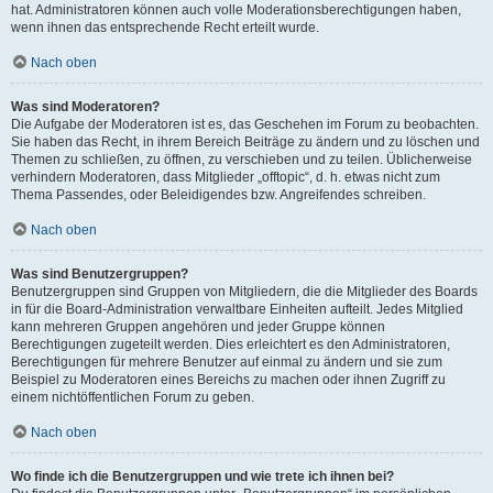
hat. Administratoren können auch volle Moderationsberechtigungen haben,
wenn ihnen das entsprechende Recht erteilt wurde.
Nach oben
Was sind Moderatoren?
Die Aufgabe der Moderatoren ist es, das Geschehen im Forum zu beobachten.
Sie haben das Recht, in ihrem Bereich Beiträge zu ändern und zu löschen und
Themen zu schließen, zu öffnen, zu verschieben und zu teilen. Üblicherweise
verhindern Moderatoren, dass Mitglieder „offtopic“, d. h. etwas nicht zum
Thema Passendes, oder Beleidigendes bzw. Angreifendes schreiben.
Nach oben
Was sind Benutzergruppen?
Benutzergruppen sind Gruppen von Mitgliedern, die die Mitglieder des Boards
in für die Board-Administration verwaltbare Einheiten aufteilt. Jedes Mitglied
kann mehreren Gruppen angehören und jeder Gruppe können
Berechtigungen zugeteilt werden. Dies erleichtert es den Administratoren,
Berechtigungen für mehrere Benutzer auf einmal zu ändern und sie zum
Beispiel zu Moderatoren eines Bereichs zu machen oder ihnen Zugriff zu
einem nichtöffentlichen Forum zu geben.
Nach oben
Wo finde ich die Benutzergruppen und wie trete ich ihnen bei?